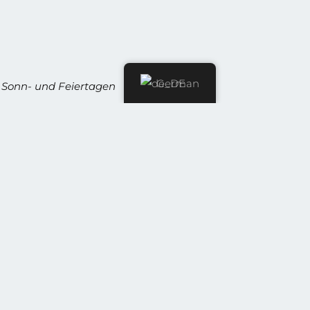
German
Sonn- und Feiertagen