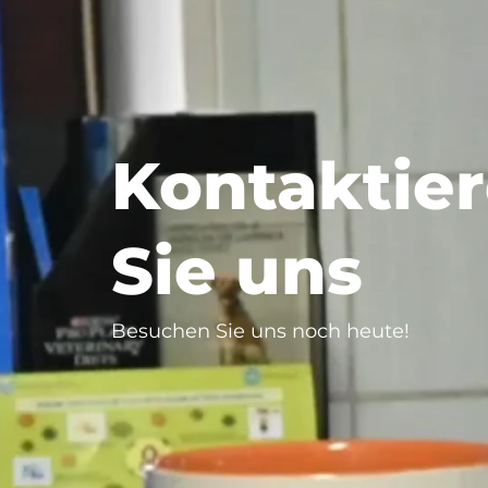
Kontaktie
Sie uns
Besuchen Sie uns noch heute!