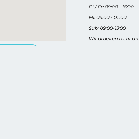
Di / Fr: 09:00 - 16:00
Mi: 09:00 - 05:00
Sub: 09:00-13:00
Wir arbeiten nicht an
A VET LABIN
nen