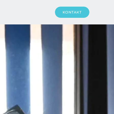
KONTAKT