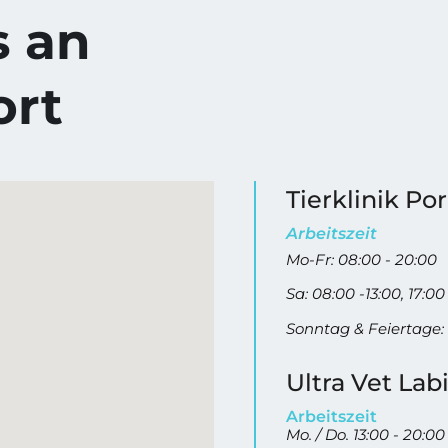
s an
ort
Tierklinik Po
Arbeitszeit
Mo-Fr: 08:00 - 20:00
Sa: 08:00 -13:00, 17:00
Sonntag & Feiertage: 
Ultra Vet Lab
Arbeitszeit
Mo. / Do. 13:00 - 20:00