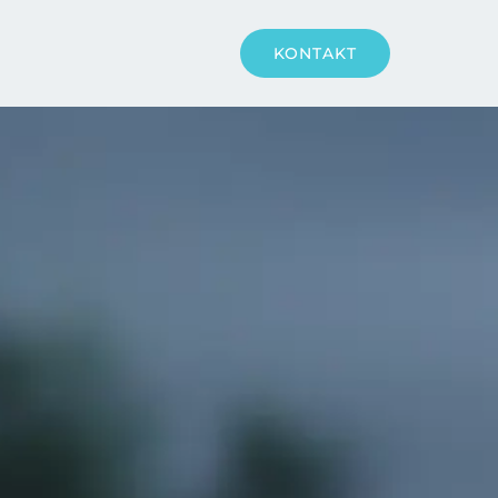
KONTAKT