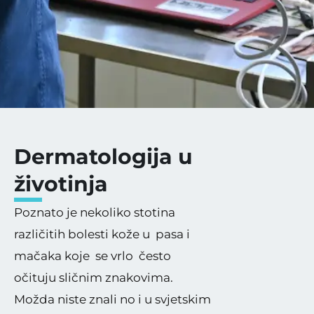
Dermatologija u
životinja
Poznato je nekoliko stotina
različitih bolesti kože u pasa i
mačaka koje se vrlo često
očituju sličnim znakovima.
Možda niste znali no i u svjetskim