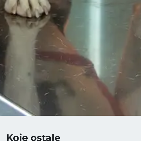
Koje ostale