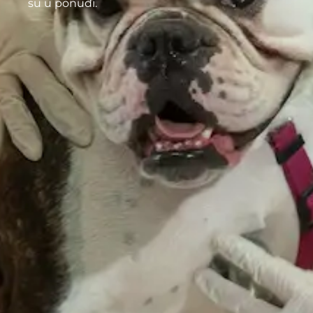
su u ponudi.