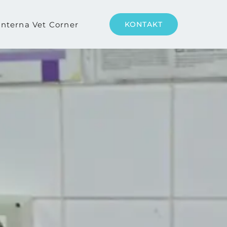
nterna Vet Corner
KONTAKT