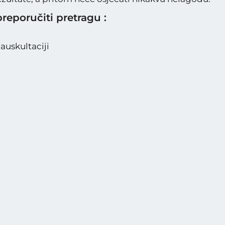
reporučiti pretragu :
 auskultaciji