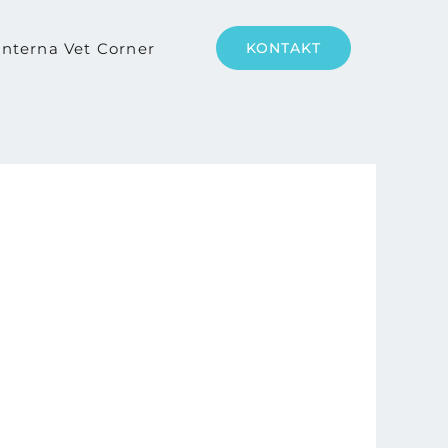
nterna Vet Corner
KONTAKT